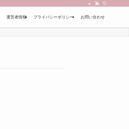
運営者情報
プライバシーポリシー
お問い合わせ