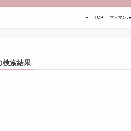
TOP
大人マンガ
の検索結果