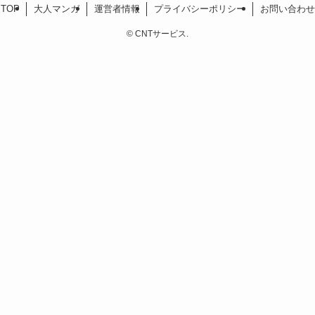
TOP
大人マンガ
運営者情報
プライバシーポリシー
お問い合わせ
©
CNTサービス.