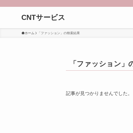
CNTサービス
ホーム
「ファッション」の検索結果
「ファッション」
記事が見つかりませんでした。