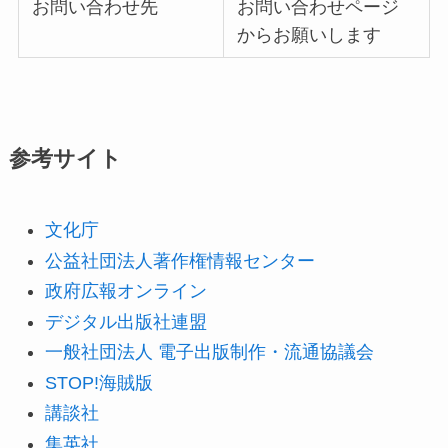
お問い合わせ先
お問い合わせページ
からお願いします
参考サイト
文化庁
公益社団法人著作権情報センター
政府広報オンライン
デジタル出版社連盟
一般社団法人 電子出版制作・流通協議会
STOP!海賊版
講談社
集英社