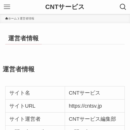
CNTサービス
ホーム
運営者情報
運営者情報
運営者情報
サイト名
CNTサービス
サイトURL
https://cntsv.jp
サイト運営者
CNTサービス編集部